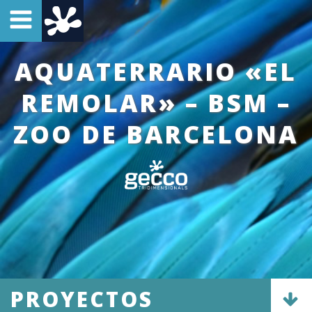
AQUATERRARIO «EL
REMOLAR» – BSM –
ZOO DE BARCELONA
PROYECTOS