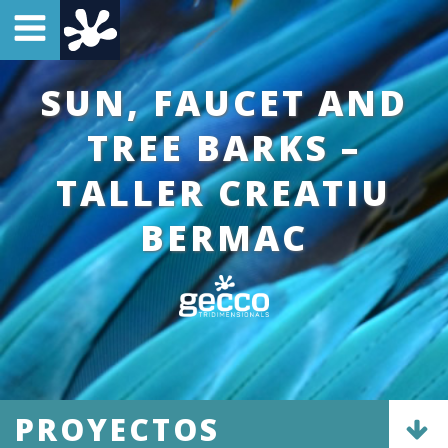
SUN, FAUCET AND
TREE BARKS –
TALLER CREATIU
BERMAC
PROYECTOS