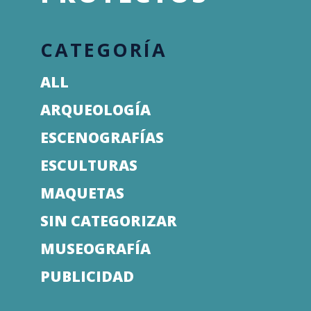
CATEGORÍA
ALL
ARQUEOLOGÍA
ESCENOGRAFÍAS
ESCULTURAS
MAQUETAS
SIN CATEGORIZAR
MUSEOGRAFÍA
PUBLICIDAD