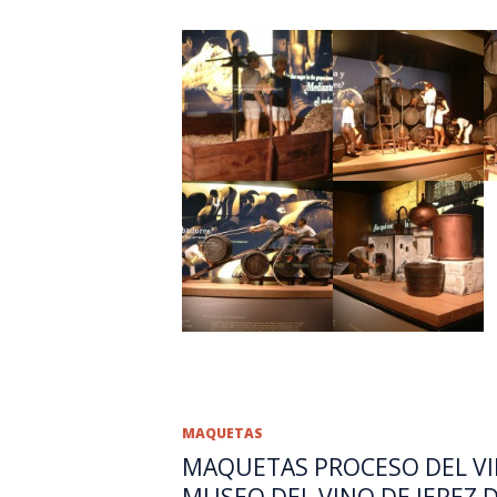
MAQUETAS
MAQUETAS PROCESO DEL VI
MUSEO DEL VINO DE JEREZ 