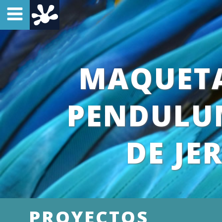
MAQUETA
PENDULUM
DE JE
PROYECTOS